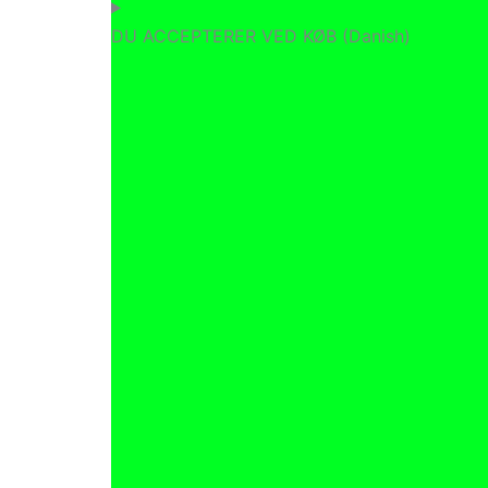
DU ACCEPTERER VED KØB (Danish)